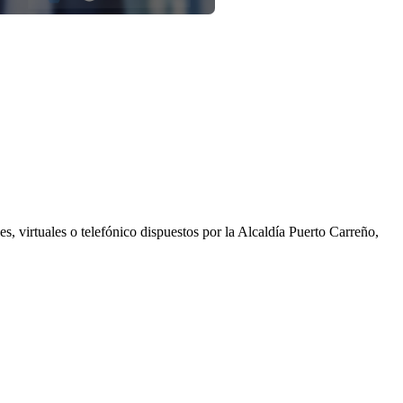
s, virtuales o telefónico dispuestos por la Alcaldía Puerto Carreño,