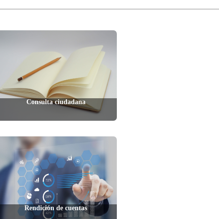
Consulta ciudadana
Rendición de cuentas