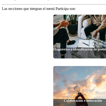
Las secciones que integran el menú Participa son:
Diagnóstico e identificación de prob
Colaboración e innovación