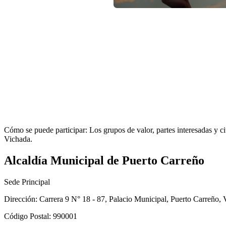
Cómo se puede participar: Los grupos de valor, partes interesadas y ci
Vichada.​​ ​
Alcaldía Municipal de Puerto Carreño
Sede Principal
Dirección: Carrera 9 N° 18 - 87, Palacio Municipal, Puerto Carreño,
Código Postal: 990001