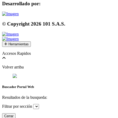
Desarrollado por:
© Copyright
2026
101 S.A.S.
Herramientas
Accesos Rapidos
Volver arriba
Buscador Portal Web
Resultados de la busqueda:
Filtrar por sección
Cerrar