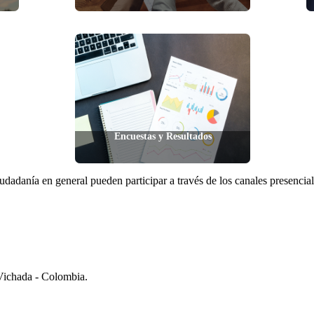
Encuestas y Resultados
udadanía en general pueden participar a través de los canales presenciale
 Vichada - Colombia.