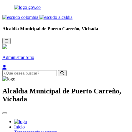
Alcaldía Municipal de
Puerto Carreño,
Vichada
Administrar Sitio
Alcaldía Municipal de
Puerto Carreño,
Vichada
Inicio