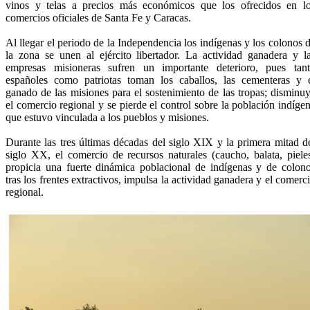
vinos y telas a precios más económicos que los ofrecidos en l
comercios oficiales de Santa Fe y Caracas.
Al llegar el periodo de la Independencia los indígenas y los colonos 
la zona se unen al ejército libertador. La actividad ganadera y l
empresas misioneras sufren un importante deterioro, pues tan
españoles como patriotas toman los caballos, las cementeras y 
ganado de las misiones para el sostenimiento de las tropas; disminu
el comercio regional y se pierde el control sobre la población indíge
que estuvo vinculada a los pueblos y misiones.
Durante las tres últimas décadas del siglo XIX y la primera mitad d
siglo XX, el comercio de recursos naturales (caucho, balata, piele
propicia una fuerte dinámica poblacional de indígenas y de colon
tras los frentes extractivos, impulsa la actividad ganadera y el comerc
regional.