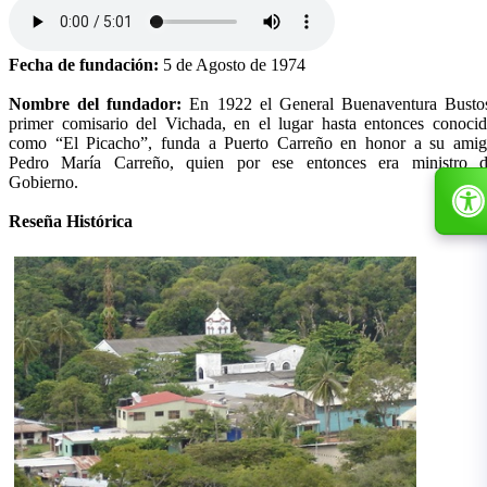
Fecha de fundación:
5 de Agosto de 1974
Nombre del fundador:
En 1922 el General Buenaventura Busto
primer comisario del Vichada, en el lugar hasta entonces conoci
como “El Picacho”, funda a Puerto Carreño en honor a su ami
Pedro María Carreño, quien por ese entonces era ministro 
Gobierno.
Reseña Histórica