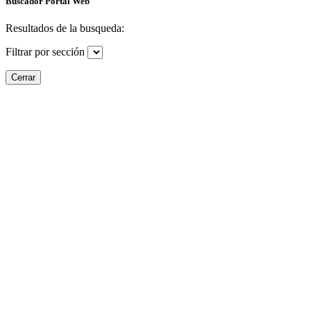
Buscador Portal Web
Resultados de la busqueda:
Filtrar por sección
Cerrar