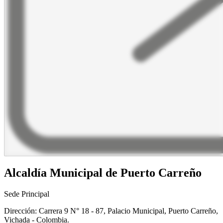
Alcaldía Municipal de Puerto Carreño
Sede Principal
Dirección: Carrera 9 N° 18 - 87, Palacio Municipal, Puerto Carreño,
Vichada - Colombia.