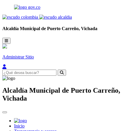
Alcaldía Municipal de
Puerto Carreño,
Vichada
Administrar Sitio
Alcaldía Municipal de
Puerto Carreño,
Vichada
Inicio