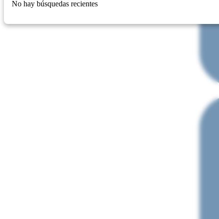
No hay búsquedas recientes