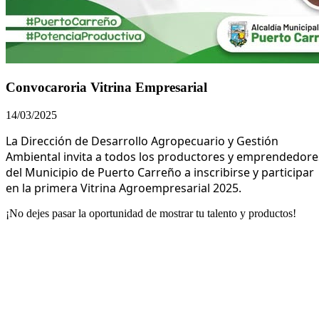
Convocaroria Vitrina Empresarial
14/03/2025
L
a Dirección de Desarrollo Agropecuario y Gestión
Ambiental invita a todos los productores y emprendedore
del Municipio de Puerto Carreño a inscribirse y participar
en la primera Vitrina Agroempresarial 2025.
¡No dejes pasar la oportunidad de mostrar tu talento y productos!