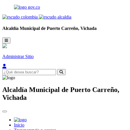
Alcaldía Municipal de
Puerto Carreño,
Vichada
Administrar Sitio
Alcaldía Municipal de
Puerto Carreño,
Vichada
Inicio