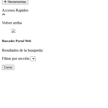
Herramientas
Accesos Rapidos
Volver arriba
Buscador Portal Web
Resultados de la busqueda:
Filtrar por sección
Cerrar