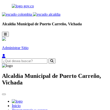
Alcaldía Municipal de
Puerto Carreño,
Vichada
Administrar Sitio
Alcaldía Municipal de
Puerto Carreño,
Vichada
Inicio