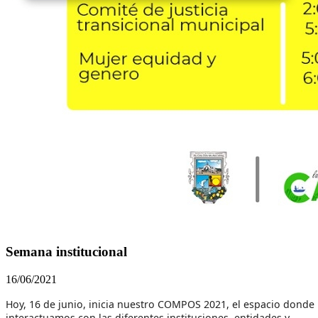
Semana institucional
16/06/2021
Hoy, 16 de junio, inicia nuestro COMPOS 2021, el espacio donde
interactuamos con las diferentes instituciones, entidades y