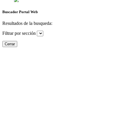
Buscador Portal Web
Resultados de la busqueda:
Filtrar por sección
Cerrar