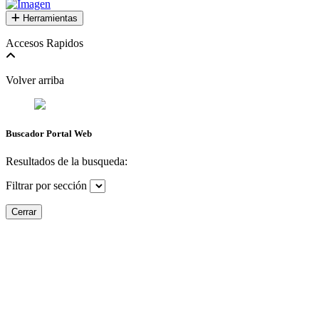
Herramientas
Accesos Rapidos
Volver arriba
Buscador Portal Web
Resultados de la busqueda:
Filtrar por sección
Cerrar