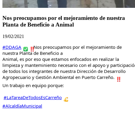
Nos preocupamos por el mejoramiento de nuestra
Planta de Beneficio a Animal
19/02/2021
#DDAGA
Nos preocupamos por el mejoramiento de 
nuestra Planta de Beneficio a
Animal, es por eso que estamos enfocados en realizar la 
limpieza y manteminiento necesario con el apoyo y participació
de todos los integrantes de nuestra Dirección de Desarrollo 
Agropecuario y Gestión Ambiental en Puerto Carreño.
Un trabajo en equipo porque:
#LaTareaDeTodosEsCarreño
#AlcaldíaMunicipal