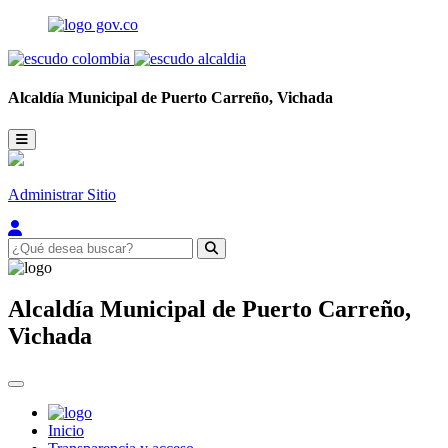
Alcaldía Municipal de
Puerto Carreño,
Vichada
Administrar Sitio
Alcaldía Municipal de
Puerto Carreño,
Vichada
Inicio