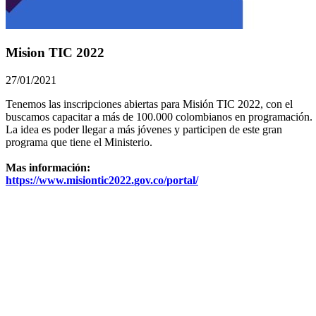
Mision TIC 2022
27/01/2021
Tenemos las inscripciones abiertas para Misión TIC 2022, con el
buscamos capacitar a más de 100.000 colombianos en programación.
La idea es poder llegar a más jóvenes y participen de este gran
programa que tiene el Ministerio.
Mas información:
https
://
www
.
misiontic2022
.
gov
.
co
/
portal
/