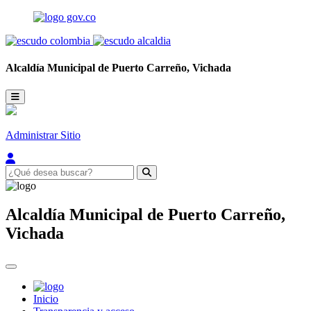
Alcaldía Municipal de
Puerto Carreño,
Vichada
Administrar Sitio
Alcaldía Municipal de
Puerto Carreño,
Vichada
Inicio