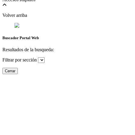
Volver arriba
Buscador Portal Web
Resultados de la busqueda:
Filtrar por sección
Cerrar