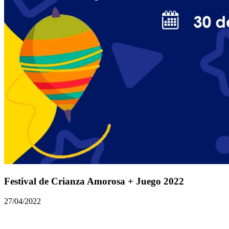
Festival de Crianza Amorosa + Juego 2022
27/04/2022