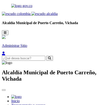
Alcaldía Municipal de
Puerto Carreño,
Vichada
Administrar Sitio
Alcaldía Municipal de
Puerto Carreño,
Vichada
Inicio