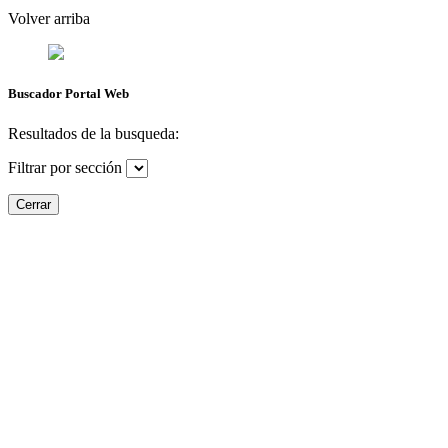
Volver arriba
Buscador Portal Web
Resultados de la busqueda:
Filtrar por sección
Cerrar