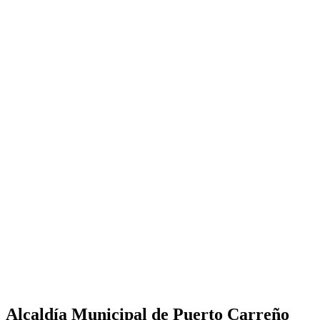
Alcaldía Municipal de Puerto Carreño