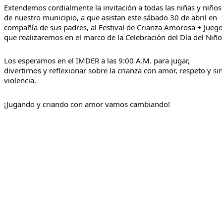
Extendemos cordialmente la invitación a todas las niñas y niños 
de nuestro municipio, a que asistan este sábado 30 de abril en 
compañía de sus padres, al Festival de Crianza Amorosa + Juego
que realizaremos en el marco de la Celebración del Día del Niño
Los esperamos en el IMDER a las 9:00 A.M. para jugar, 
divertirnos y reflexionar sobre la crianza con amor, respeto y sin
violencia.
¡Jugando y criando con amor vamos cambiando!