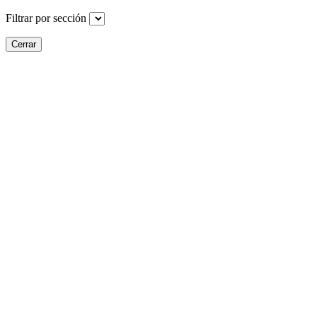
Filtrar por sección
Cerrar