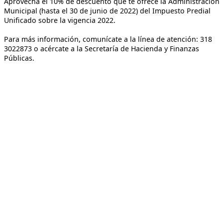
Aprovecha el 10% de descuento que te ofrece la Administración
Municipal (hasta el 30 de junio de 2022) del Impuesto Predial
Unificado sobre la vigencia 2022.
Para más información, comunícate a la línea de atención: 318
3022873 o acércate a la Secretaría de Hacienda y Finanzas
Públicas.​