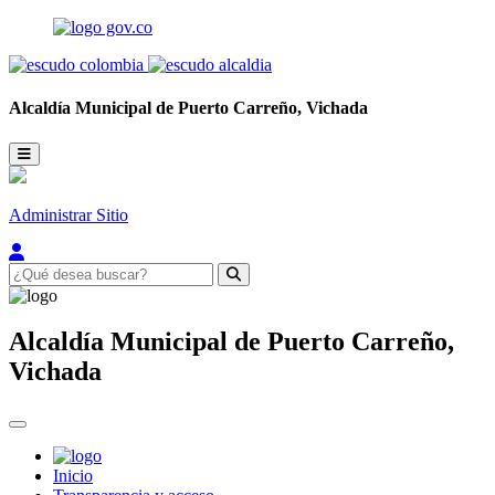
Alcaldía Municipal de
Puerto Carreño,
Vichada
Administrar Sitio
Alcaldía Municipal de
Puerto Carreño,
Vichada
Inicio