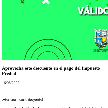
Aprovecha este descuento en el pago del Impuesto
Predial
16/06/2022
¡Atención, contribuyente!