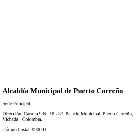
Alcaldía Municipal de Puerto Carreño
Sede Principal
Dirección: Carrera 9 N° 18 - 87, Palacio Municipal, Puerto Carreño,
Vichada - Colombia.
Código Postal: 990001