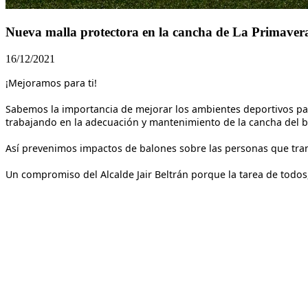
Nueva malla protectora en la cancha de La Primaver
16/12/2021
¡Mejoramos para ti!
Sabemos la importancia de mejorar los ambientes deportivos para
trabajando en la adecuación y mantenimiento de la cancha del ba
Así prevenimos impactos de balones sobre las personas que tra
Un compromiso del Alcalde Jair Beltrán porque la tarea de todos