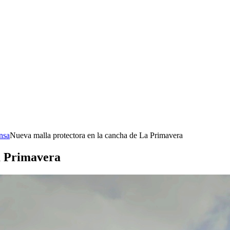
nsa
Nueva malla protectora en la cancha de La Primavera
a Primavera