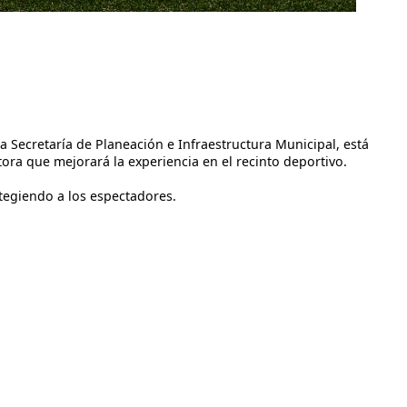
 Secretaría de Planeación e Infraestructura Municipal, está
ora que mejorará la experiencia en el recinto deportivo.
tegiendo a los espectadores.