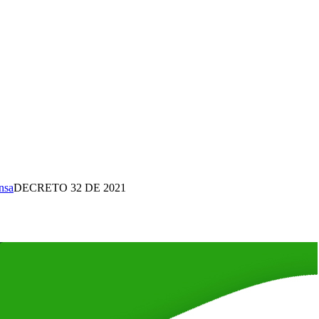
nsa
DECRETO 32 DE 2021