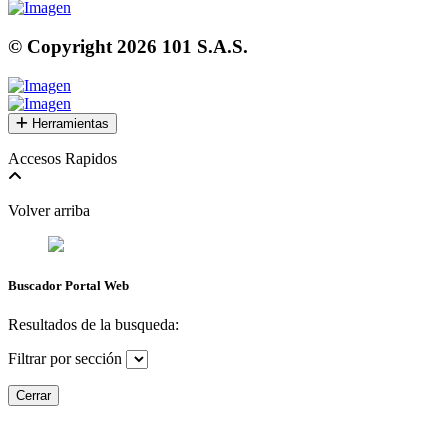
© Copyright
2026
101 S.A.S.
Herramientas
Accesos Rapidos
Volver arriba
Buscador Portal Web
Resultados de la busqueda:
Filtrar por sección
Cerrar