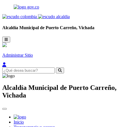
Alcaldía Municipal de
Puerto Carreño,
Vichada
Administrar Sitio
Alcaldía Municipal de
Puerto Carreño,
Vichada
Inicio