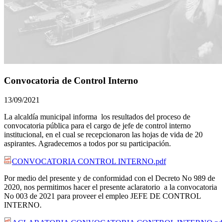
Convocatoria de Control Interno
13/09/2021
La alcaldía municipal informa los resultados del proceso de
convocatoria pública para el cargo de jefe de control interno
institucional, en el cual se recepcionaron las hojas de vida de 20
aspirantes. Agradecemos a todos por su participación.​
CONVOCATORIA CONTROL INTERNO.pdf
Por medio del presente y de conformidad con el Decreto No 989 de
2020, nos permitimos hacer el presente aclaratorio a la convocatoria
No 003 de 2021 para proveer el empleo JEFE DE CONTROL
INTERNO.​