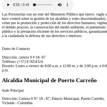
Las Personerías son un ente del Ministerio Público que ejerce, vigila 
hace control sobre la gestión de las alcaldías y entes descentralizados;
velan por la promoción y protección de los derechos humanos; vigila
el debido proceso, la conservación del medio ambiente, el patrimonio
público y la prestación eficiente de los servicios públicos, garantizand
a la ciudadanía la defensa de sus derechos e intereses.
Datos de Contacto
Dirección: carrera 9 # 18- 87
Teléfono: (+57) 8 5654324​
Horario: Lunes a viernes de 8:00 a.m. a 12:00 m. y de 2:00 p.m. a 6:
p.m.​
Alcaldía Municipal de Puerto Carreño
Sede Principal
Dirección: Carrera 9 N° 18 - 87, Palacio Municipal, Puerto Carreño,
Vichada - Colombia.