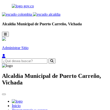
Alcaldía Municipal de
Puerto Carreño,
Vichada
Administrar Sitio
Alcaldía Municipal de
Puerto Carreño,
Vichada
Inicio