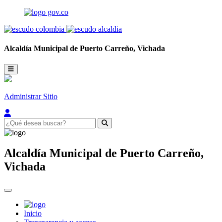
Alcaldía Municipal de
Puerto Carreño,
Vichada
Administrar Sitio
Alcaldía Municipal de
Puerto Carreño,
Vichada
Inicio