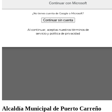
Alcaldía Municipal de Puerto Carreño